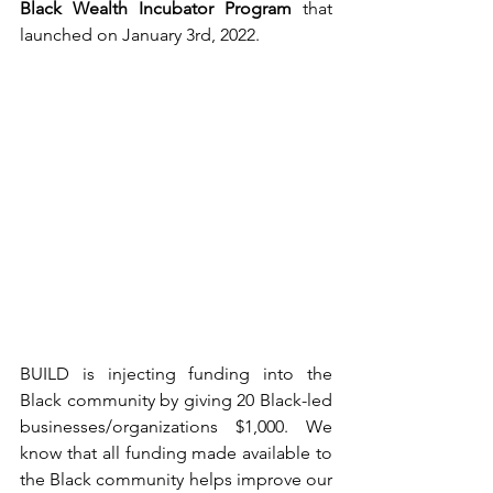
Black Wealth Incubator Program
 that 
launched on January 3rd, 2022. 
BUILD is injecting funding into the 
Black community by giving 20 Black-led 
businesses/organizations $1,000. We 
know that all funding made available to 
the Black community helps improve our 