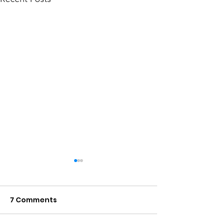
7 Comments