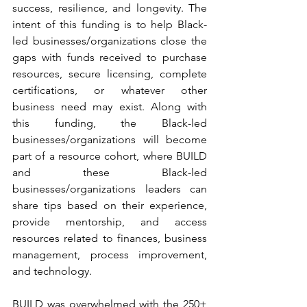
success, resilience, and longevity. The 
intent of this funding is to help Black-
led businesses/organizations close the 
gaps with funds received to purchase 
resources, secure licensing, complete 
certifications, or whatever other 
business need may exist. Along with 
this funding, the Black-led 
businesses/organizations will become 
part of a resource cohort, where BUILD 
and these Black-led 
businesses/organizations leaders can 
share tips based on their experience, 
provide mentorship, and access 
resources related to finances, business 
management, process improvement, 
and technology.
BUILD was overwhelmed with the 250+ 