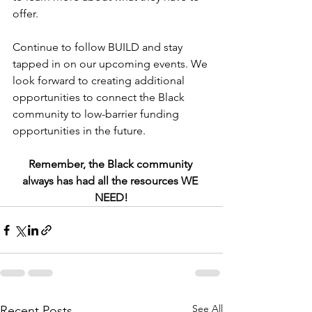
offer. 
Continue to follow BUILD and stay 
tapped in on our upcoming events. We 
look forward to creating additional 
opportunities to connect the Black 
community to low-barrier funding 
opportunities in the future.
Remember, the Black community 
always has had all the resources WE 
NEED!
See All
Recent Posts